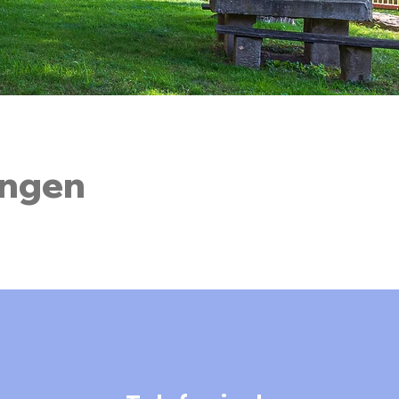
ingen