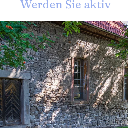
Werden Sie aktiv