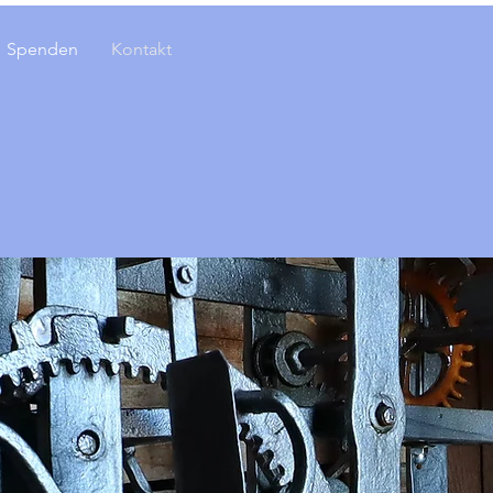
Spenden
Kontakt