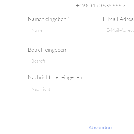
+49 (0) 170 635 666 2
Namen eingeben
E-Mail-Adres
Betreff eingeben
Nachricht hier eingeben
Absenden