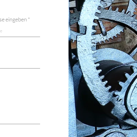
se eingeben